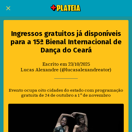
Ingressos gratuitos já disponíveis
para a 15ª Bienal Internacional de
Dança do Ceará
Escrito em 23/10/2025
Lucas Alexandre (@lucasalexandreator)
Evento ocupa oito cidades do estado com programação
gratuita de 24 de outubro a 1º de novembro