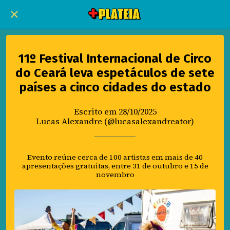
11º Festival Internacional de Circo
do Ceará leva espetáculos de sete
países a cinco cidades do estado
Escrito em 28/10/2025
Lucas Alexandre (@lucasalexandreator)
Evento reúne cerca de 100 artistas em mais de 40
apresentações gratuitas, entre 31 de outubro e 15 de
novembro