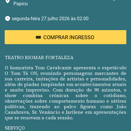
Papicu
 segunda-feira 27 julho 2026 às 02:00 
COMPRAR INGRESSO
TEATRO RIOMAR FORTALEZA
O humorista Tom Cavalcante apresenta o espetáculo
O Tom Tá ON, reunindo personagens marcantes de
sua carreira, imitações de artistas e personalidades,
além de piadas inspiradas em acontecimentos atuais
e muito improviso. Com duração de 90 minutos, o
show combina crônicas sobre o cotidiano,
observações sobre comportamento humano e sátiras
políticas, trazendo ao palco figuras como João
Canabrava, Sr. Venâncio e Jarilene em apresentações
que se renovam a cada sessão.
SERVIÇO