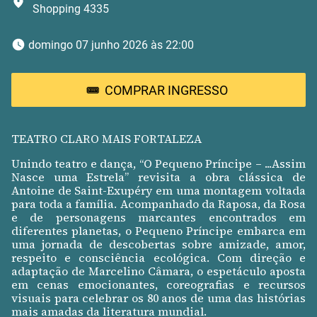
Shopping 4335
 domingo 07 junho 2026 às 22:00 
COMPRAR INGRESSO
TEATRO CLARO MAIS FORTALEZA
Unindo teatro e dança, “O Pequeno Príncipe – ...Assim
Nasce uma Estrela” revisita a obra clássica de
Antoine de Saint-Exupéry em uma montagem voltada
para toda a família. Acompanhado da Raposa, da Rosa
e de personagens marcantes encontrados em
diferentes planetas, o Pequeno Príncipe embarca em
uma jornada de descobertas sobre amizade, amor,
respeito e consciência ecológica. Com direção e
adaptação de Marcelino Câmara, o espetáculo aposta
em cenas emocionantes, coreografias e recursos
visuais para celebrar os 80 anos de uma das histórias
mais amadas da literatura mundial.