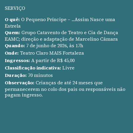
SERVIÇO
O quê:
O Pequeno Príncipe – ...Assim Nasce uma
Estrela
Quem:
Grupo Catavento de Teatro e Cia de Dança
EAMC; direção e adaptação de Marcelino Câmara
Quando:
7 de junho de 2026, às 17h
Onde:
Teatro Claro MAIS Fortaleza
Ingressos:
A partir de R$ 45,00
Classificação indicativa:
Livre
Duração:
70 minutos
Observação:
Crianças de até 24 meses que
permanecerem no colo dos pais ou responsáveis não
pagam ingresso.