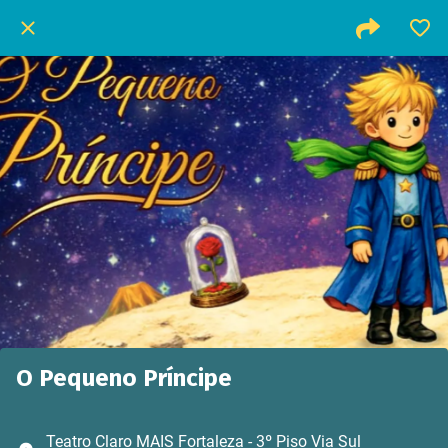
O Pequeno Príncipe
Teatro Claro MAIS Fortaleza - 3º Piso Via Sul