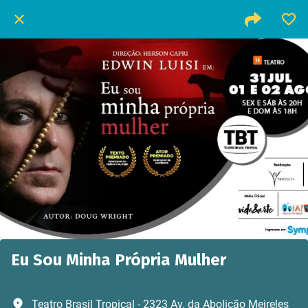
Eu Sou Minha Própria Mulher
Teatro Brasil Tropical - 2323 Av. da Abolição Meireles