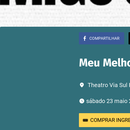
COMPARTILHAR
Meu Melh
Theatro Via Sul 
 sábado 23 maio 
COMPRAR INGR