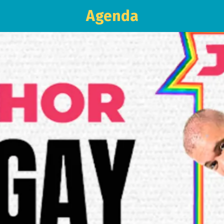
Agenda