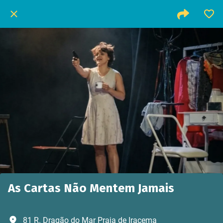
As Cartas Não Mentem Jamais
81 R. Dragão do Mar Praia de Iracema