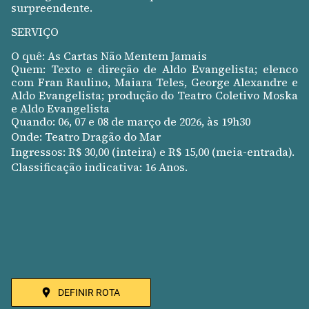
surpreendente.
SERVIÇO
O quê: As Cartas Não Mentem Jamais
Quem: Texto e direção de Aldo Evangelista; elenco
com Fran Raulino, Maiara Teles, George Alexandre e
Aldo Evangelista; produção do Teatro Coletivo Moska
e Aldo Evangelista
Quando: 06, 07 e 08 de março de 2026, às 19h30
Onde:
Teatro Dragão do Mar
Ingressos: R$ 30,00 (inteira) e R$ 15,00 (meia-entrada).
Classificação indicativa:
16 Anos.
DEFINIR ROTA