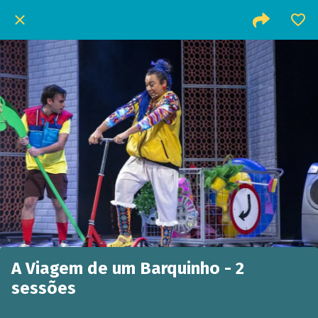
A Viagem de um Barquinho - 2
sessões