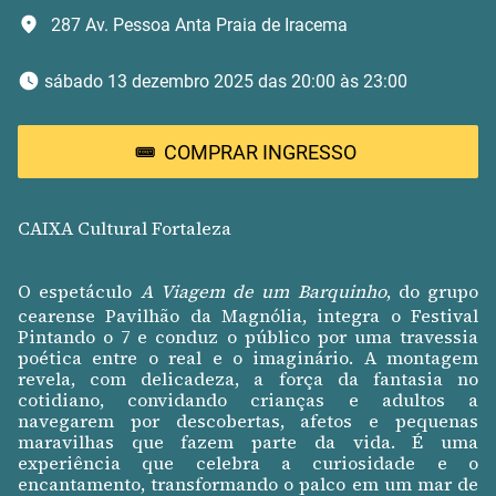
287 Av. Pessoa Anta Praia de Iracema
 sábado 13 dezembro 2025 das 20:00 às 23:00 
COMPRAR INGRESSO
CAIXA Cultural Fortaleza
O espetáculo
A Viagem de um Barquinho
, do grupo
cearense Pavilhão da Magnólia, integra o Festival
Pintando o 7 e conduz o público por uma travessia
poética entre o real e o imaginário. A montagem
revela, com delicadeza, a força da fantasia no
cotidiano, convidando crianças e adultos a
navegarem por descobertas, afetos e pequenas
maravilhas que fazem parte da vida. É uma
experiência que celebra a curiosidade e o
encantamento, transformando o palco em um mar de