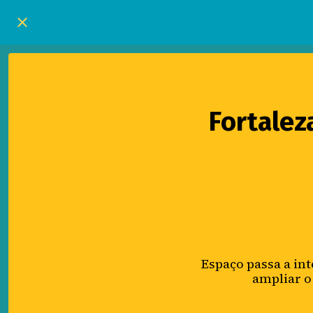
Fortalez
Espaço passa a int
ampliar o