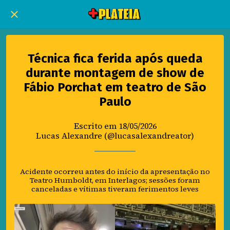
Técnica fica ferida após queda
durante montagem de show de
Fábio Porchat em teatro de São
Paulo
Escrito em 18/05/2026
Lucas Alexandre (@lucasalexandreator)
Acidente ocorreu antes do início da apresentação no
Teatro Humboldt, em Interlagos; sessões foram
canceladas e vítimas tiveram ferimentos leves