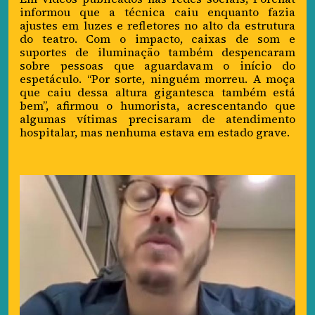
informou que a técnica caiu enquanto fazia
ajustes em luzes e refletores no alto da estrutura
do teatro. Com o impacto, caixas de som e
suportes de iluminação também despencaram
sobre pessoas que aguardavam o início do
espetáculo. “Por sorte, ninguém morreu. A moça
que caiu dessa altura gigantesca também está
bem”, afirmou o humorista, acrescentando que
algumas vítimas precisaram de atendimento
hospitalar, mas nenhuma estava em estado grave.