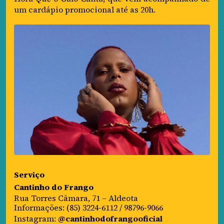
um cardápio promocional até as 20h.
Serviço
Cantinho do Frango
Rua Torres Câmara, 71 – Aldeota
Informações: (85) 3224-6112 / 98796-9066
Instagram:
@cantinhodofrangooficial