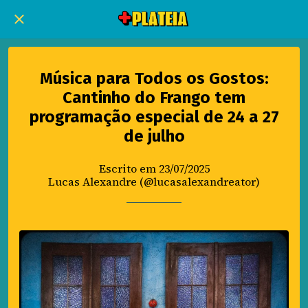
Música para Todos os Gostos:
Cantinho do Frango tem
programação especial de 24 a 27
de julho
Escrito em 23/07/2025
Lucas Alexandre (@lucasalexandreator)