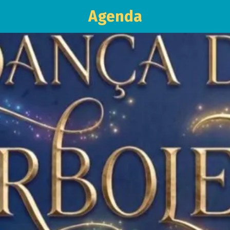
Agenda