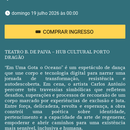
 domingo 19 julho 2026 às 00:00 
COMPRAR INGRESSO
TEATRO B. DE PAIVA – HUB CULTURAL PORTO
DRAGÃO
“Em Uma Gota o Oceano” é um espetáculo de dança
que une corpo e tecnologia digital para narrar uma
jornada de transformação, resistência e
autodescoberta. Em cena, o artista Carlos Antônio
percorre três travessias simbólicas que refletem
desafios, superações e processos de reconexão de um
corpo marcado por experiências de exclusão e luta.
Entre força, delicadeza, revolta e esperança, a obra
constrói uma poética sobre identidade,
pertencimento e a capacidade da arte de regenerar,
empoderar e abrir caminhos para uma existência
mais sensível, inclusiva e humana.