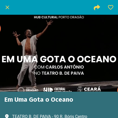
Em Uma Gota o Oceano
TEATRO B. DE PAIVA - 90 R. Bóris Centro