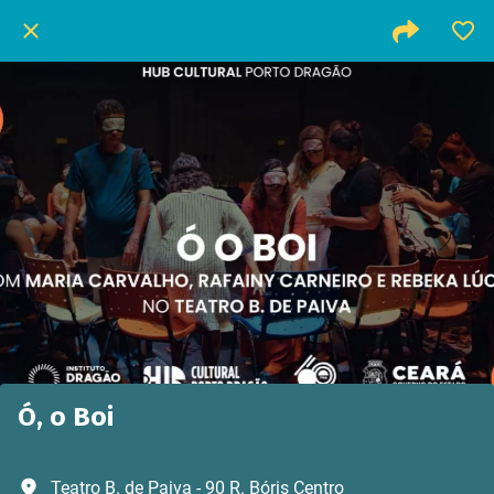
Ó, o Boi
Teatro B. de Paiva - 90 R. Bóris Centro