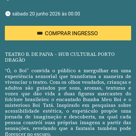
 sábado 20 junho 2026 às 00:00 
COMPRAR INGRESSO
TEATRO B. DE PAIVA – HUB CULTURAL PORTO
DRAGÃO
“Ó, o Boi” convida o público a mergulhar em uma
experiência sensorial que transforma a maneira de
vivenciar o teatro. Com os olhos vendados, crianças e
adultos são guiados por sons, aromas, texturas e
vozes que dão vida a duas figuras marcantes do
folclore brasileiro: o encantado Bumba Meu Boi e o
misterioso Boi Tatá. Inspirado em pesquisas sobre
acessibilidade estética, o espetáculo propõe uma
jornada de imaginação e descoberta, na qual cada
pessoa constrói suas próprias imagens a partir das
sensações, revelando que a fantasia também pode
florescer no escuro.