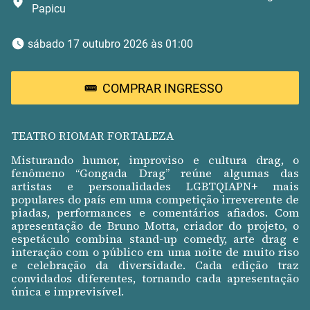
Papicu
 sábado 17 outubro 2026 às 01:00 
COMPRAR INGRESSO
TEATRO RIOMAR FORTALEZA
Misturando humor, improviso e cultura drag, o
fenômeno “Gongada Drag” reúne algumas das
artistas e personalidades LGBTQIAPN+ mais
populares do país em uma competição irreverente de
piadas, performances e comentários afiados. Com
apresentação de Bruno Motta, criador do projeto, o
espetáculo combina stand-up comedy, arte drag e
interação com o público em uma noite de muito riso
e celebração da diversidade. Cada edição traz
convidados diferentes, tornando cada apresentação
única e imprevisível.