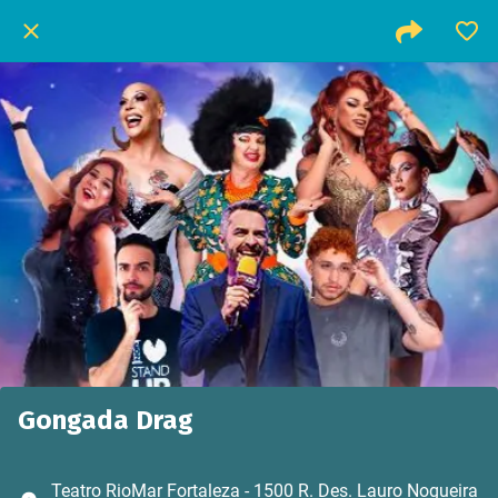
Gongada Drag
Teatro RioMar Fortaleza - 1500 R. Des. Lauro Nogueira