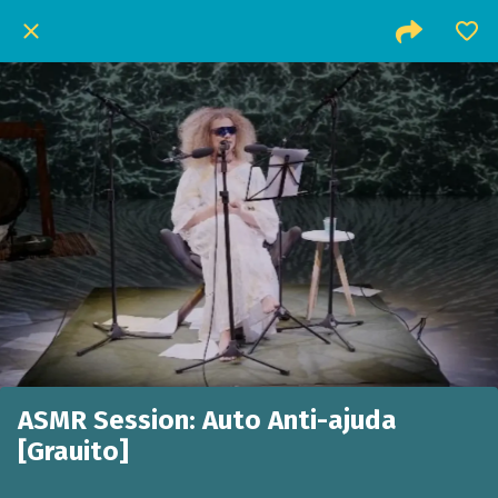
ASMR Session: Auto Anti-ajuda
[Grauito]