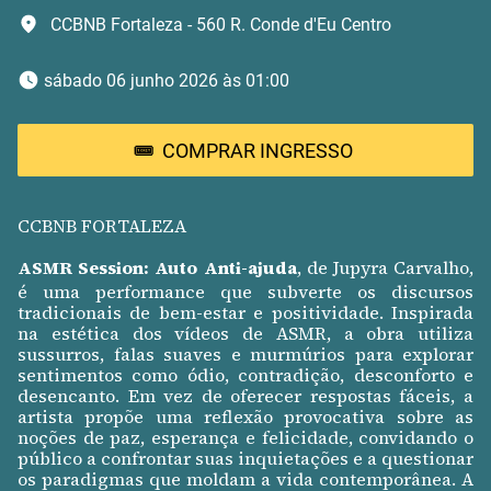
CCBNB Fortaleza - 560 R. Conde d'Eu Centro
 sábado 06 junho 2026 às 01:00 
COMPRAR INGRESSO
CCBNB FORTALEZA
ASMR Session: Auto Anti-ajuda
, de Jupyra Carvalho,
é uma performance que subverte os discursos
tradicionais de bem-estar e positividade. Inspirada
na estética dos vídeos de ASMR, a obra utiliza
sussurros, falas suaves e murmúrios para explorar
sentimentos como ódio, contradição, desconforto e
desencanto. Em vez de oferecer respostas fáceis, a
artista propõe uma reflexão provocativa sobre as
noções de paz, esperança e felicidade, convidando o
público a confrontar suas inquietações e a questionar
os paradigmas que moldam a vida contemporânea. A