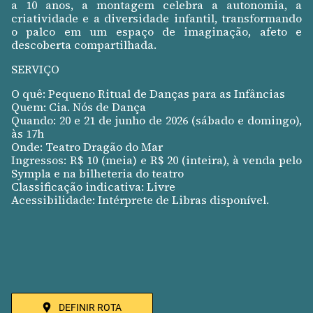
a 10 anos, a montagem celebra a autonomia, a
criatividade e a diversidade infantil, transformando
o palco em um espaço de imaginação, afeto e
descoberta compartilhada.
SERVIÇO
O quê: Pequeno Ritual de Danças para as Infâncias
Quem: Cia. Nós de Dança
Quando: 20 e 21 de junho de 2026 (sábado e domingo),
às 17h
Onde: Teatro Dragão do Mar
Ingressos: R$ 10 (meia) e R$ 20 (inteira), à venda pelo
Sympla e na bilheteria do teatro
Classificação indicativa: Livre
Acessibilidade: Intérprete de Libras disponível.
DEFINIR ROTA