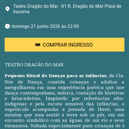
Teatro Dragão do Mar - 81 R. Dragão do Mar Praia de
Iracema
 domingo 21 junho 2026 às 22:00 
COMPRAR INGRESSO
TEATRO DRAGÃO DO MAR
Pequeno Ritual de Danças para as Infâncias
, da Cia.
Nós de Dança, convida crianças e adultos a
mergulharem em uma experiência poética que une
dança contemporânea, música, contação de histórias
e brincadeiras. Inspirado por referências afro-
indígenas e pela escuta sensível das infâncias, o
espetáculo acompanha a jornada de Iberê, uma
menina que ama sentir a terra sob os pés, em um
encontro simbólico com as águas de um rio e seus
elementos. Voltada especialmente para crianças de 5