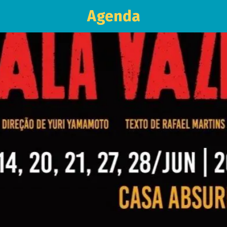
Agenda