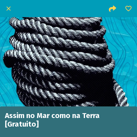
Assim no Mar como na Terra
[Gratuito]