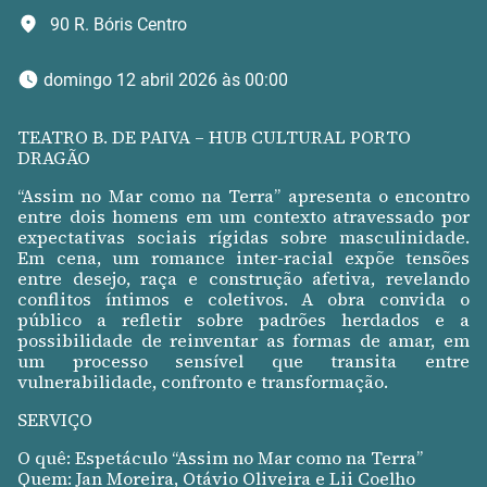
90 R. Bóris Centro
 domingo 12 abril 2026 às 00:00 
TEATRO B. DE PAIVA – HUB CULTURAL PORTO
DRAGÃO
“Assim no Mar como na Terra” apresenta o encontro
entre dois homens em um contexto atravessado por
expectativas sociais rígidas sobre masculinidade.
Em cena, um romance inter-racial expõe tensões
entre desejo, raça e construção afetiva, revelando
conflitos íntimos e coletivos. A obra convida o
público a refletir sobre padrões herdados e a
possibilidade de reinventar as formas de amar, em
um processo sensível que transita entre
vulnerabilidade, confronto e transformação.
SERVIÇO
O quê: Espetáculo “Assim no Mar como na Terra”
Quem: Jan Moreira, Otávio Oliveira e Lii Coelho