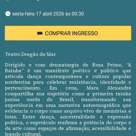
 sexta-feira 17 abril 2026 às 00:30 
COMPRAR INGRESSO
Teatro Dragão do Mar
Dirigido e com dramaturgia de Rosa Primo, “A
Rainha” é um manifesto poético e político que
articula dança contemporânea e cultura popular
nordestina para celebrar resistência, identidade e
pertencimento. Em cena, Mara Alexandre
compartilha sua trajetória como a primeira rainha
junina surda do Brasil, transformando sua
experiência em uma narrativa autoetnográfica que
evidencia o corpo como arquivo vivo de memórias e
lutas. Entre dança, ancestralidade e expressão
política, o espetáculo reafirma a potência do corpo e
da arte como espaços de afirmação, acessibilidade e
legado cultural.