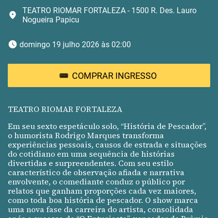
TEATRO RIOMAR FORTALEZA - 1500 R. Des. Lauro
Nogueira Papicu
 domingo 19 julho 2026 às 02:00 
COMPRAR INGRESSO
TEATRO RIOMAR FORTALEZA
Em seu sexto espetáculo solo, “História de Pescador”,
o humorista Rodrigo Marques transforma
experiências pessoais, causos de estrada e situações
do cotidiano em uma sequência de histórias
divertidas e surpreendentes. Com seu estilo
característico de observação afiada e narrativa
envolvente, o comediante conduz o público por
relatos que ganham proporções cada vez maiores,
como toda boa história de pescador. O show marca
uma nova fase da carreira do artista, consolidada