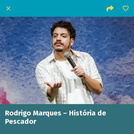
Rodrigo Marques – História de
Pescador