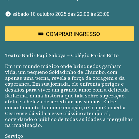
 sábado 18 outubro 2025 das 22:00 às 23:00 
COMPRAR INGRESSO
Teatro Nadir Papi Saboya – Colégio Farias Brito
Em um mundo mágico onde brinquedos ganham
vida, um pequeno Soldadinho de Chumbo, com
apenas uma perna, revela a força da coragem e da
esperança. Em sua jornada, ele enfrenta perigos e
desafios para viver um grande amor com a delicada
Bailarina, numa história que fala sobre superação,
afeto e a beleza de acreditar nos sonhos. Entre
encantamento, humor e emoção, o Grupo Comédia
Cearense dá vida a esse clássico atemporal,
convidando o público de todas as idades a mergulhar
na imaginação.
Serviço