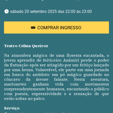
 sábado 20 setembro 2025 das 22:00 às 23:00 
COMPRAR INGRESSO
Teatro Celina Queiroz
Na atmosfera mágica de uma floresta encantada, o
jovem aprendiz de feiticeiro Anãmiri perde o poder
da flutuação após ser atingido por um feitiço lançado
por uma bruxa. Vulnerável, ele parte em uma jornada
em busca do antídoto: um pó mágico guardado no
côncavo da árvore falante. Nesta aventura,
marionetes ganham vida com movimentos
surpreendentemente humanos, encantando o público
com poesia, expressividade e a sensação de que
estão soltas no palco.
Serviço